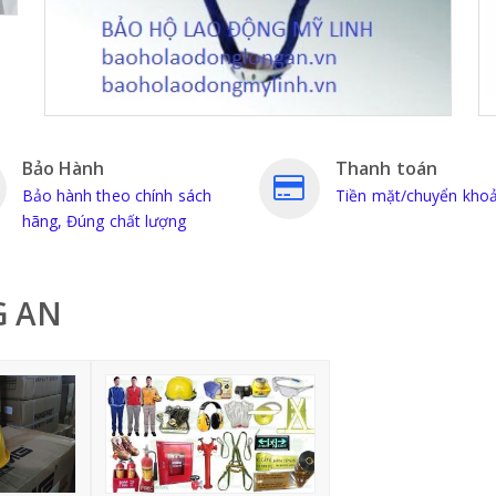
Bảo Hành
Thanh toán
Bảo hành theo chính sách
Tiền mặt/chuyển kho
hãng, Đúng chất lượng
G AN