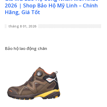
2026 | Shop Bảo Hộ Mỹ Linh – Chính
Hãng, Giá Tốt
tháng 8 01, 2026
Bảo hộ lao động chân