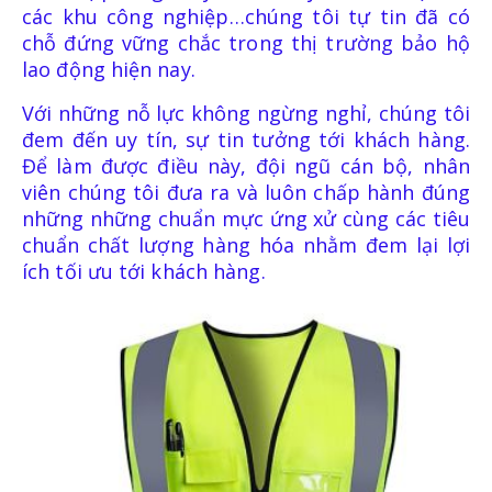
các khu công nghiệp…chúng tôi tự tin đã có
chỗ đứng vững chắc trong thị trường bảo hộ
LIÊN HỆ
lao động hiện nay.
Với những nỗ lực không ngừng nghỉ, chúng tôi
đem đến uy tín, sự tin tưởng tới khách hàng.
Để làm được điều này, đội ngũ cán bộ, nhân
viên chúng tôi đưa ra và luôn chấp hành đúng
những những chuẩn mực ứng xử cùng các tiêu
chuẩn chất lượng hàng hóa nhằm đem lại lợi
ích tối ưu tới khách hàng.