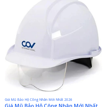
Giá Mũ Bảo Hộ Công Nhân Mới Nhất 2026
Giá Mũ Bảo Hộ Công Nhân Mới Nhất