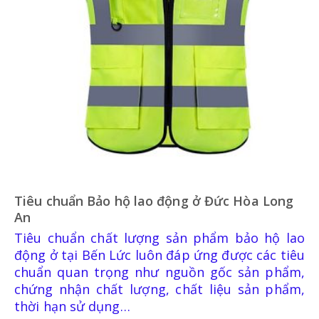
Tiêu chuẩn Bảo hộ lao động ở Đức Hòa Long
An
Tiêu chuẩn chất lượng sản phẩm bảo hộ lao
động ở tại Bến Lức luôn đáp ứng được các tiêu
chuẩn quan trọng như nguồn gốc sản phẩm,
chứng nhận chất lượng, chất liệu sản phẩm,
thời hạn sử dụng…