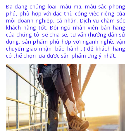
Đa dạng chủng loại, mẫu mã, màu sắc phong
phú, phù hợp với đặc thù công việc riêng của
mỗi doanh nghiệp, cá nhân. Dịch vụ chăm sóc
khách hàng tốt. Đội ngũ nhân viên bán hàng
của chúng tôi sẽ chia sẽ, tư vấn (hướng dẫn sử
dụng, sản phẩm phù hợp với ngành nghề, vận
chuyển giao nhận, bảo hành…) để khách hàng
có thể chọn lựa được sản phẩm ưng ý nhất.