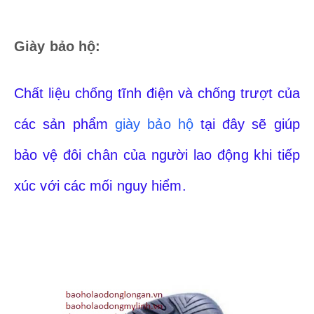
Giày bảo hộ:
Chất liệu chống tĩnh điện và chống trượt của
các sản phẩm
giày bảo hộ
tại đây sẽ giúp
bảo vệ đôi chân của người lao động khi tiếp
xúc với các mối nguy hiểm.