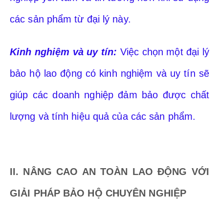
các sản phẩm từ đại lý này.
Kinh nghiệm và uy tín:
Việc chọn một đại lý
bảo hộ lao động có kinh nghiệm và uy tín sẽ
giúp các doanh nghiệp đảm bảo được chất
lượng và tính hiệu quả của các sản phẩm.
II. NÂNG CAO AN TOÀN LAO ĐỘNG VỚI
GIẢI PHÁP BẢO HỘ CHUYÊN NGHIỆP