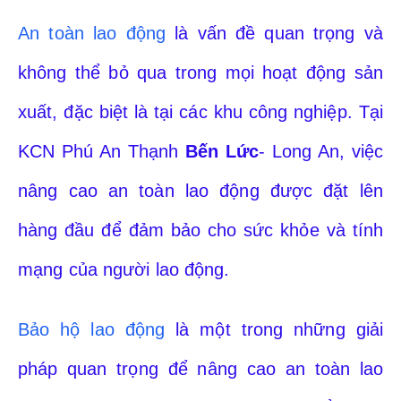
An toàn lao động
là vấn đề quan trọng và
không thể bỏ qua trong mọi hoạt động sản
xuất, đặc biệt là tại các khu công nghiệp. Tại
KCN Phú An Thạnh
Bến Lức
- Long An, việc
nâng cao an toàn lao động được đặt lên
hàng đầu để đảm bảo cho sức khỏe và tính
mạng của người lao động.
Bảo hộ lao động
là một trong những giải
pháp quan trọng để nâng cao an toàn lao