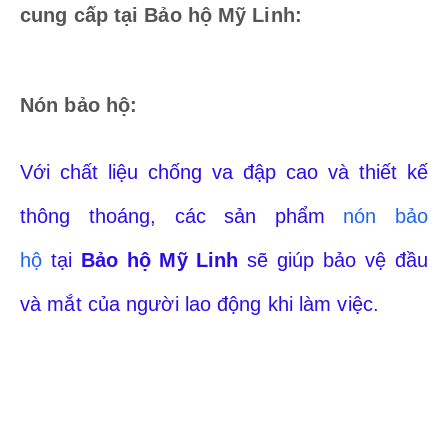
cung cấp tại Bảo hộ Mỹ Linh:
Nón bảo hộ:
Với chất liệu chống va đập cao và thiết kế
thông thoáng, các sản phẩm
nón bảo
hộ
tại
Bảo hộ Mỹ Linh
sẽ giúp bảo vệ đầu
và mắt của người lao động khi làm việc.