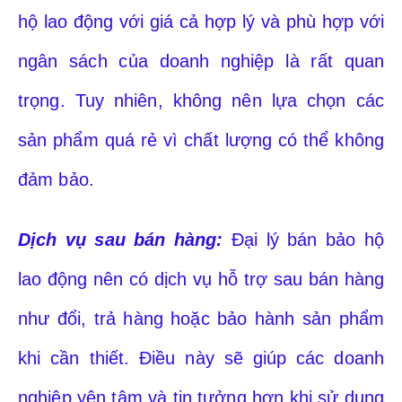
hộ lao động với giá cả hợp lý và phù hợp với
ngân sách của doanh nghiệp là rất quan
trọng. Tuy nhiên, không nên lựa chọn các
sản phẩm quá rẻ vì chất lượng có thể không
đảm bảo.
Dịch vụ sau bán hàng:
Đại lý bán bảo hộ
lao động nên có dịch vụ hỗ trợ sau bán hàng
như đổi, trả hàng hoặc bảo hành sản phẩm
khi cần thiết. Điều này sẽ giúp các doanh
nghiệp yên tâm và tin tưởng hơn khi sử dụng