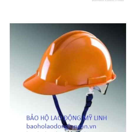
LIÊN HỆ