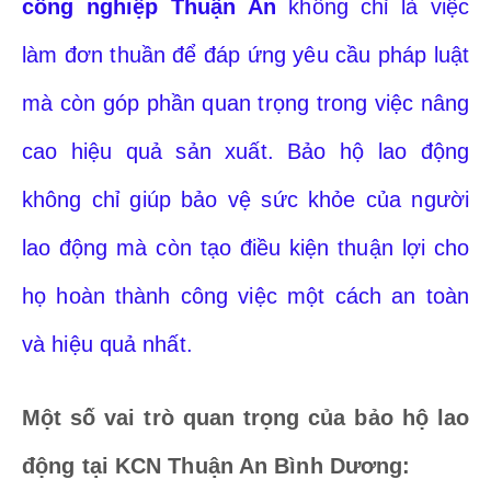
công nghiệp Thuận An
không chỉ là việc
làm đơn thuần để đáp ứng yêu cầu pháp luật
mà còn góp phần quan trọng trong việc nâng
cao hiệu quả sản xuất. Bảo hộ lao động
không chỉ giúp bảo vệ sức khỏe của người
lao động mà còn tạo điều kiện thuận lợi cho
họ hoàn thành công việc một cách an toàn
và hiệu quả nhất.
Một số vai trò quan trọng của bảo hộ lao
động tại KCN Thuận An Bình Dương: