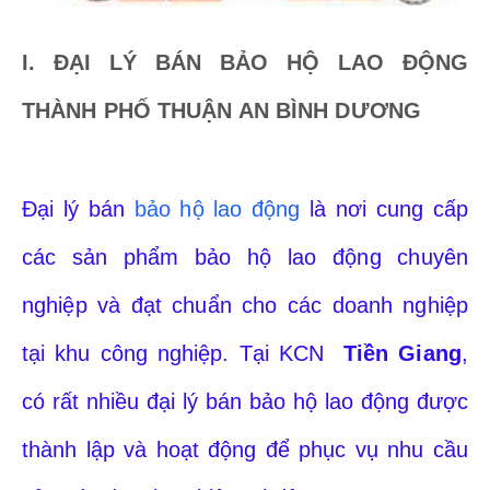
I. ĐẠI LÝ BÁN BẢO HỘ LAO ĐỘNG
THÀNH PHỐ THUẬN AN BÌNH DƯƠNG
Đại lý bán
bảo hộ lao động
là nơi cung cấp
các sản phẩm bảo hộ lao động chuyên
nghiệp và đạt chuẩn cho các doanh nghiệp
tại khu công nghiệp. Tại KCN
Tiền Giang
,
có rất nhiều đại lý bán bảo hộ lao động được
thành lập và hoạt động để phục vụ nhu cầu