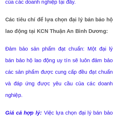
của các doanh nghiệp tại đây.
Các tiêu chí để lựa chọn đại lý bán bảo hộ
lao động tại KCN Thuận An Bình Dương
:
Đảm bảo sản phẩm đạt chuẩn: Một đại lý
bán bảo hộ lao động uy tín sẽ luôn đảm bảo
các sản phẩm được cung cấp đều đạt chuẩn
và đáp ứng được yêu cầu của các doanh
nghiệp.
Giá cả hợp lý:
Việc lựa chọn đại lý bán bảo