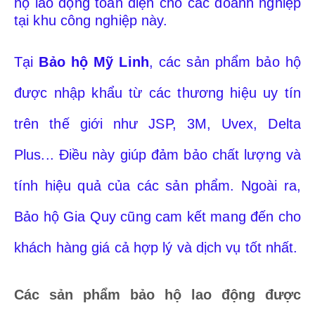
hộ lao động toàn diện cho các doanh nghiệp
tại khu công nghiệp này.
Tại
Bảo hộ Mỹ Linh
, các sản phẩm bảo hộ
được nhập khẩu từ các thương hiệu uy tín
trên thế giới như JSP, 3M, Uvex, Delta
Plus... Điều này giúp đảm bảo chất lượng và
tính hiệu quả của các sản phẩm. Ngoài ra,
Bảo hộ Gia Quy cũng cam kết mang đến cho
khách hàng giá cả hợp lý và dịch vụ tốt nhất.
Các sản phẩm bảo hộ lao động được