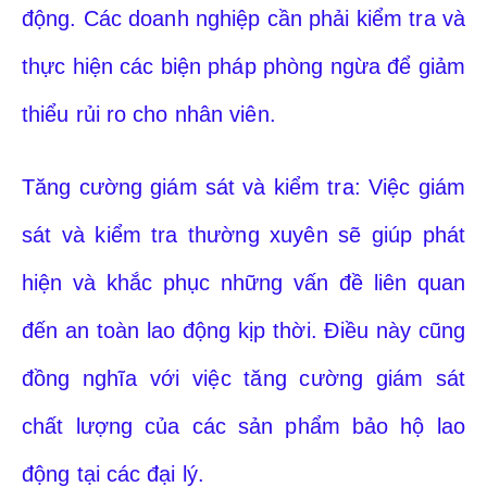
động. Các doanh nghiệp cần phải kiểm tra và
thực hiện các biện pháp phòng ngừa để giảm
thiểu rủi ro cho nhân viên.
Tăng cường giám sát và kiểm tra: Việc giám
sát và kiểm tra thường xuyên sẽ giúp phát
hiện và khắc phục những vấn đề liên quan
đến an toàn lao động kịp thời. Điều này cũng
đồng nghĩa với việc tăng cường giám sát
chất lượng của các sản phẩm bảo hộ lao
động tại các đại lý.