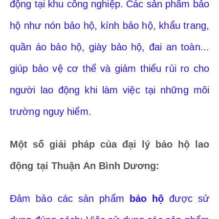
động tại khu công nghiệp. Các sản phẩm bảo
hộ như nón bảo hộ, kính bảo hộ, khẩu trang,
quần áo bảo hộ, giày bảo hộ, đai an toàn...
giúp bảo vệ cơ thể và giảm thiểu rủi ro cho
người lao động khi làm việc tại những môi
trường nguy hiểm.
Một số giải pháp của đại lý bảo hộ lao
động tại Thuận An
Bình Dương
:
Đảm bảo các sản phẩm
bảo hộ
được sử