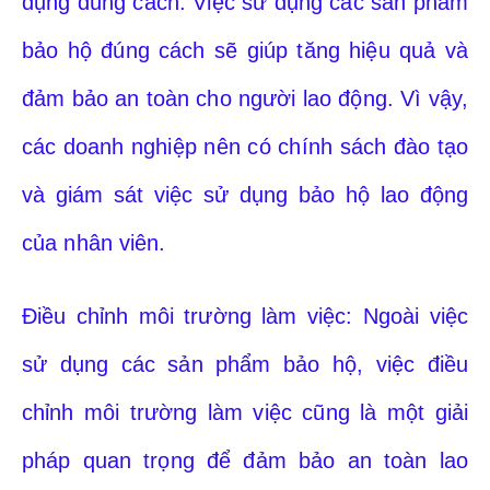
dụng đúng cách: Việc sử dụng các sản phẩm
bảo hộ đúng cách sẽ giúp tăng hiệu quả và
đảm bảo an toàn cho người lao động. Vì vậy,
các doanh nghiệp nên có chính sách đào tạo
và giám sát việc sử dụng bảo hộ lao động
của nhân viên.
Điều chỉnh môi trường làm việc: Ngoài việc
sử dụng các sản phẩm bảo hộ, việc điều
chỉnh môi trường làm việc cũng là một giải
pháp quan trọng để đảm bảo an toàn lao