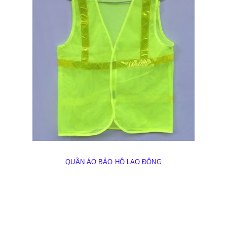
QUẦN ÁO BẢO HỘ LAO ĐỘNG