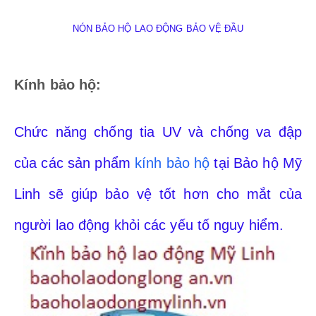
NÓN BẢO HỘ LAO ĐỘNG BẢO VỆ ĐẦU
Kính bảo hộ:
Chức năng chống tia UV và chống va đập
của các sản phẩm
kính bảo hộ
tại Bảo hộ Mỹ
Linh sẽ giúp bảo vệ tốt hơn cho mắt của
người lao động khỏi các yếu tố nguy hiểm.