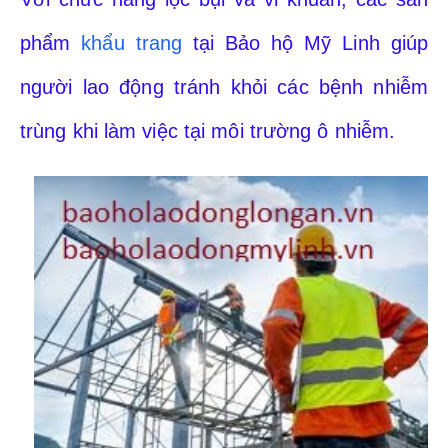
phẩm
khẩu trang
tại Bảo hộ Mỹ Linh giúp
người lao động tránh khỏi các bệnh nhiễm
trùng khi làm việc tại môi trường ô nhiễm.