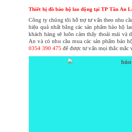
Thiết bị đồ bảo hộ lao động tại TP Tân An
Công ty chúng tôi hỗ trợ tư vấn theo nhu c
hiệu quả nhất bằng các sản phẩm bảo hộ lao 
khách hàng sẽ luôn cảm thấy thoải mái và 
An và có nhu cầu mua các sản phẩm bảo hộ 
0354 390 475
để được tư vấn mọi thắc mắc 