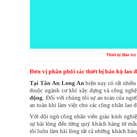
Thiết bị Bảo hộ
Đơn vị phân phối các thiết bị bảo hộ lao
Tại Tân An Long An
hiện nay có rất nhiề
thuộc ngành cơ khí xây dựng và công nghệ 
động
. Đối với chúng tôi sự an toàn của ngườ
an toàn khi làm việc cho các công nhân lao 
Với đội ngũ công nhân viên giàu kinh nghiệm
sự hài lòng đến từng quý khách hàng từ mẫu
tôi luôn làm hài lòng tất cả những khách hà