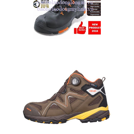
LIÊN HỆ