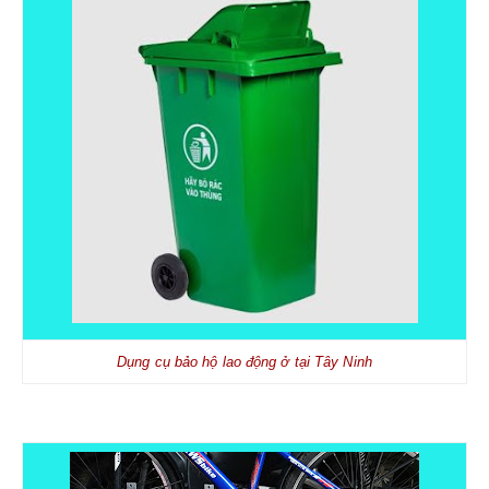
Dụng cụ bảo hộ lao động ở tại Tây Ninh