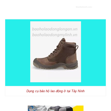
Dụng cụ bảo hộ lao động ở tại Tây Ninh