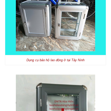
Dụng cụ bảo hộ lao động ở tại Tây Ninh