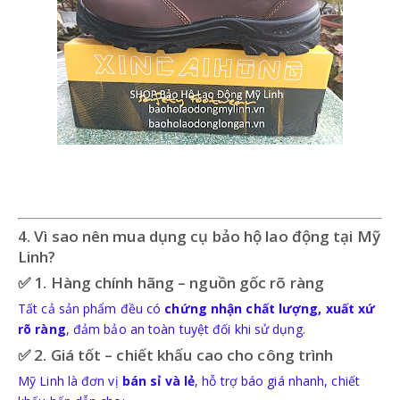
4. Vì sao nên mua dụng cụ bảo hộ lao động tại Mỹ
Linh?
✅ 1. Hàng chính hãng – nguồn gốc rõ ràng
Tất cả sản phẩm đều có
chứng nhận chất lượng, xuất xứ
rõ ràng
, đảm bảo an toàn tuyệt đối khi sử dụng.
✅ 2. Giá tốt – chiết khấu cao cho công trình
Mỹ Linh là đơn vị
bán sỉ và lẻ
, hỗ trợ báo giá nhanh, chiết