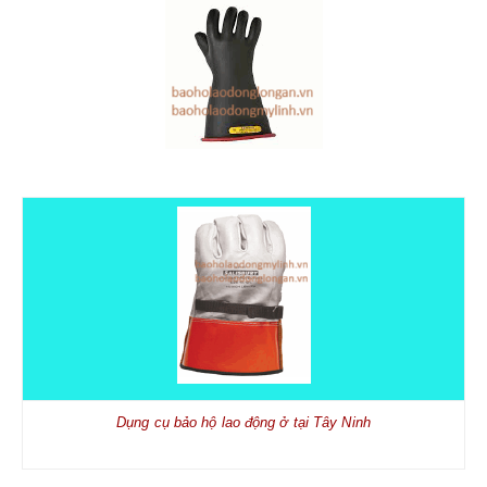
Dụng cụ bảo hộ lao động ở tại Tây Ninh