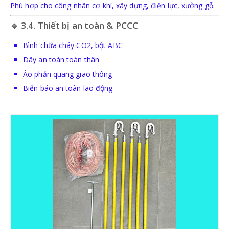
Phù hợp cho công nhân cơ khí, xây dựng, điện lực, xưởng gỗ.
🔹 3.4. Thiết bị an toàn & PCCC
Bình chữa cháy CO2, bột ABC
Dây an toàn toàn thân
Áo phản quang giao thông
Biển báo an toàn lao động