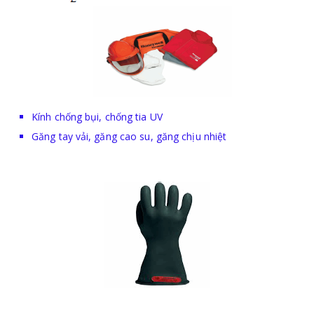
Kính chống bụi, chống tia UV
Găng tay vải, găng cao su, găng chịu nhiệt