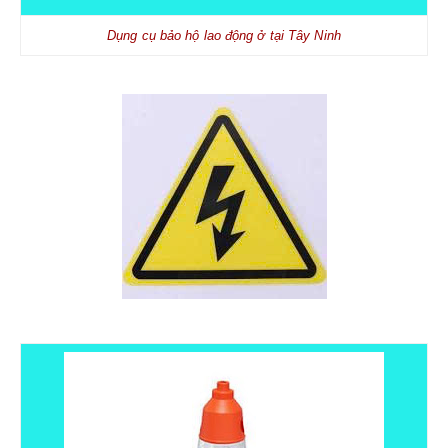
Dụng cụ bảo hộ lao động ở tại Tây Ninh