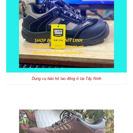
Dụng cụ bảo hộ lao động ở tại Tây Ninh