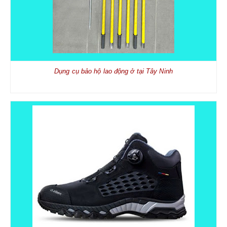
Dụng cụ bảo hộ lao động ở tại Tây Ninh