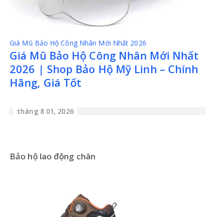
Giá Mũ Bảo Hộ Công Nhân Mới Nhất 2026
Giá Mũ Bảo Hộ Công Nhân Mới Nhất
2026 | Shop Bảo Hộ Mỹ Linh – Chính
Hãng, Giá Tốt
tháng 8 01, 2026
Bảo hộ lao động chân