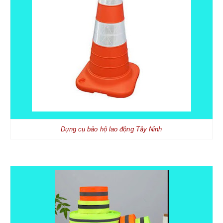
Dụng cụ bảo hộ lao động Tây Ninh